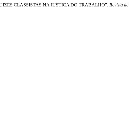
 JUIZES CLASSISTAS NA JUSTICA DO TRABALHO”.
Revista de