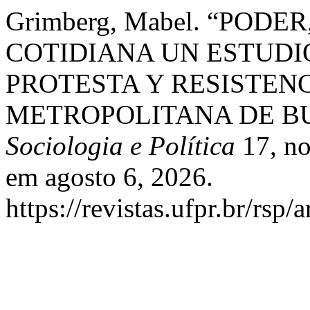
Grimberg, Mabel. “PODE
COTIDIANA UN ESTUD
PROTESTA Y RESISTENC
METROPOLITANA DE BU
Sociologia e Política
17, no
em agosto 6, 2026.
https://revistas.ufpr.br/rsp/