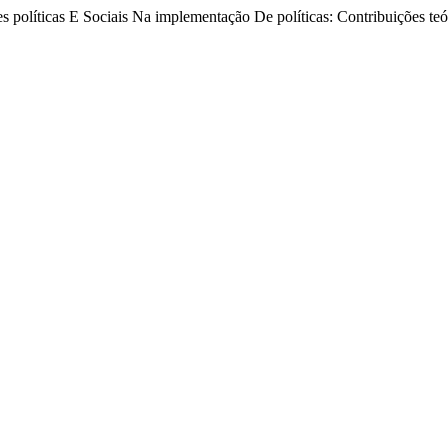
s políticas E Sociais Na implementação De políticas: Contribuições teór