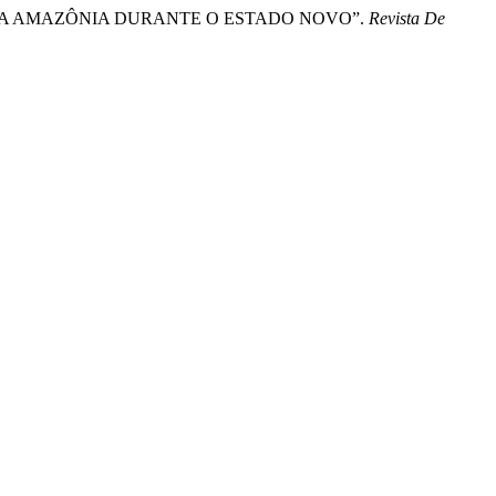
ARA A AMAZÔNIA DURANTE O ESTADO NOVO”.
Revista De