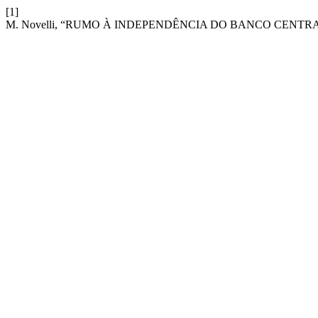
[1]
M. Novelli, “RUMO À INDEPENDÊNCIA DO BANCO CENTR