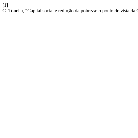
[1]
C. Tonella, “Capital social e redução da pobreza: o ponto de vista da