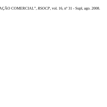
VIAÇÃO COMERCIAL”,
RSOCP
, vol. 16, nº 31 - Supl, ago. 2008.