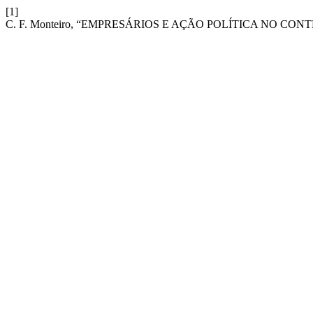
[1]
C. F. Monteiro, “EMPRESÁRIOS E AÇÃO POLÍTICA NO 