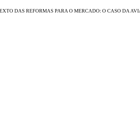
CONTEXTO DAS REFORMAS PARA O MERCADO: O CASO DA A