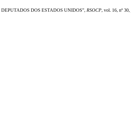
OS DEPUTADOS DOS ESTADOS UNIDOS”,
RSOCP
, vol. 16, nº 30,