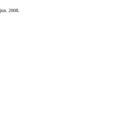
 jun. 2008.