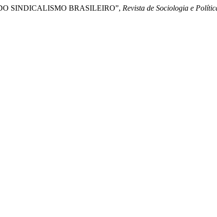
S DO SINDICALISMO BRASILEIRO”,
Revista de Sociologia e Polític