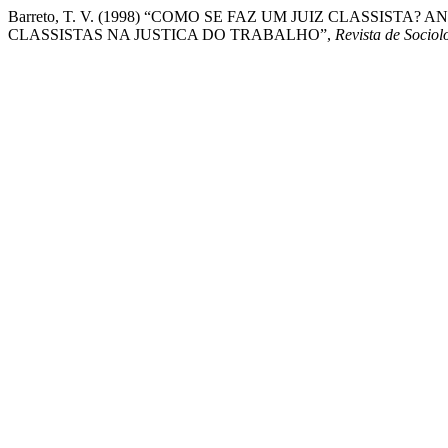
Barreto, T. V. (1998) “COMO SE FAZ UM JUIZ CLASSIST
CLASSISTAS NA JUSTICA DO TRABALHO”,
Revista de Sociolo