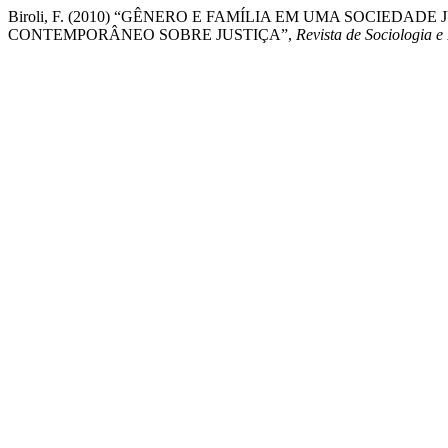
Biroli, F. (2010) “GÊNERO E FAMÍLIA EM UMA SOCIEDA
CONTEMPORÂNEO SOBRE JUSTIÇA”,
Revista de Sociologia e 