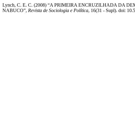
Lynch, C. E. C. (2008) “A PRIMEIRA ENCRUZILHADA DA
NABUCO”,
Revista de Sociologia e Política
, 16(31 - Supl). doi: 10