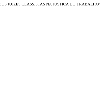
O DOS JUIZES CLASSISTAS NA JUSTICA DO TRABALHO”.