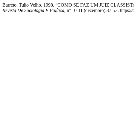
Barreto, Tulio Velho. 1998. “COMO SE FAZ UM JUIZ C
Revista De Sociologia E Política
, nº 10-11 (dezembro):37-53. https:/