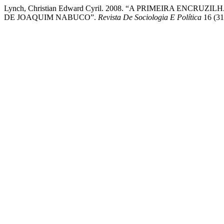
Lynch, Christian Edward Cyril. 2008. “A PRIMEIRA ENC
DE JOAQUIM NABUCO”.
Revista De Sociologia E Política
16 (31 