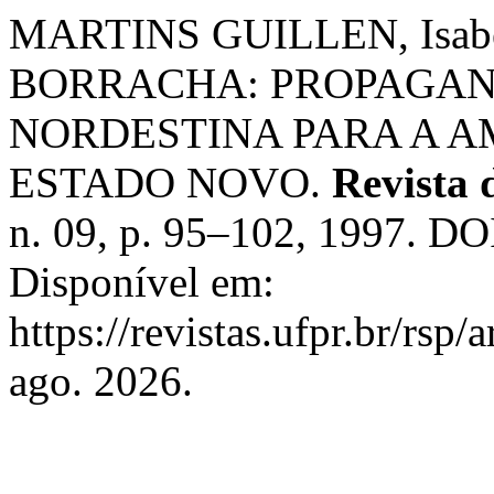
MARTINS GUILLEN, Isabe
BORRACHA: PROPAGAN
NORDESTINA PARA A 
ESTADO NOVO.
Revista d
n. 09, p. 95–102, 1997. DO
Disponível em:
https://revistas.ufpr.br/rsp
ago. 2026.