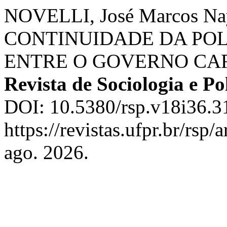
NOVELLI, José Marcos 
CONTINUIDADE DA PO
ENTRE O GOVERNO CARD
Revista de Sociologia e Pol
DOI: 10.5380/rsp.v18i36.3
https://revistas.ufpr.br/rsp
ago. 2026.