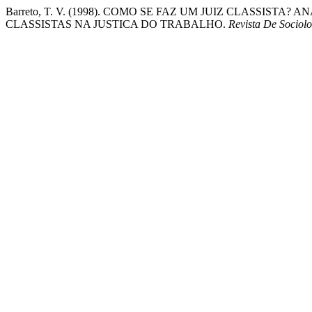
Barreto, T. V. (1998). COMO SE FAZ UM JUIZ CLASSIST
CLASSISTAS NA JUSTICA DO TRABALHO.
Revista De Sociolo