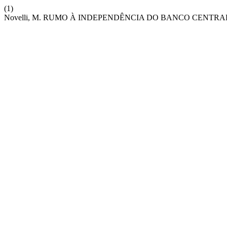
(1)
Novelli, M. RUMO À INDEPENDÊNCIA DO BANCO CENTRA