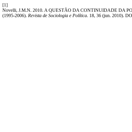
[1]
Novelli, J.M.N. 2010. A QUESTÃO DA CONTINUIDADE 
(1995-2006).
Revista de Sociologia e Política
. 18, 36 (jun. 2010). DO