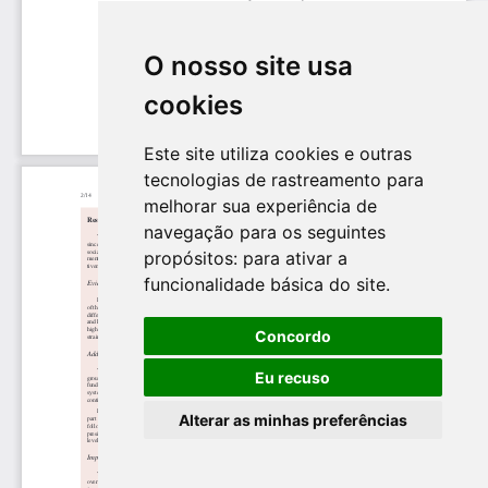
O nosso site usa
cookies
Este site utiliza cookies e outras
tecnologias de rastreamento para
melhorar sua experiência de
navegação para os seguintes
propósitos:
para ativar a
funcionalidade básica do site
.
Concordo
Eu recuso
Alterar as minhas preferências