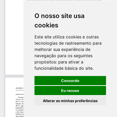
O nosso site usa
cookies
Este site utiliza cookies e outras
tecnologias de rastreamento para
melhorar sua experiência de
navegação para os seguintes
propósitos:
para ativar a
funcionalidade básica do site
.
Concordo
Eu recuso
Alterar as minhas preferências