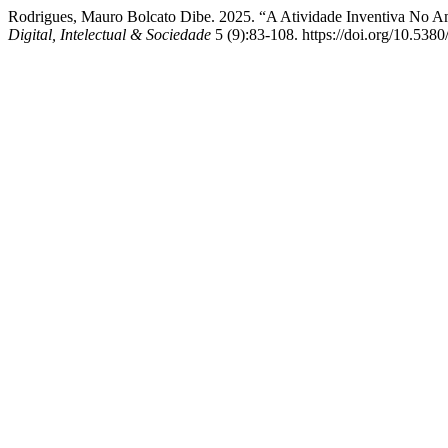
Rodrigues, Mauro Bolcato Dibe. 2025. “A Atividade Inventiva No Am
Digital, Intelectual & Sociedade
5 (9):83-108. https://doi.org/10.5380