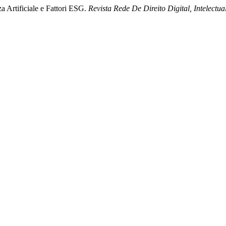
a Artificiale e Fattori ESG.
Revista Rede De Direito Digital, Intelectu