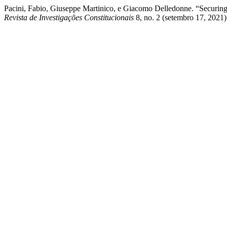
Pacini, Fabio, Giuseppe Martinico, e Giacomo Delledonne. “Securing ‘
Revista de Investigações Constitucionais
8, no. 2 (setembro 17, 2021):