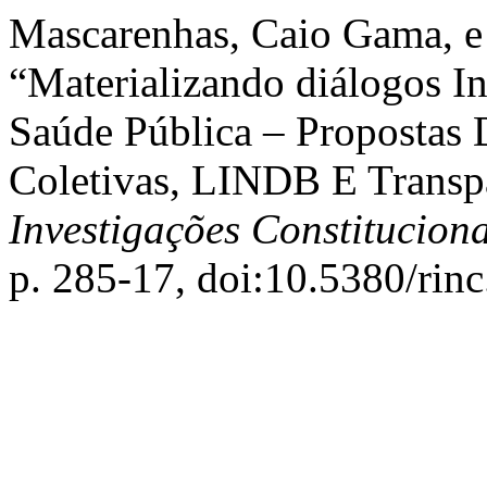
Mascarenhas, Caio Gama, e 
“Materializando diálogos In
Saúde Pública – Propostas 
Coletivas, LINDB E Transp
Investigações Constituciona
p. 285-17, doi:10.5380/rin