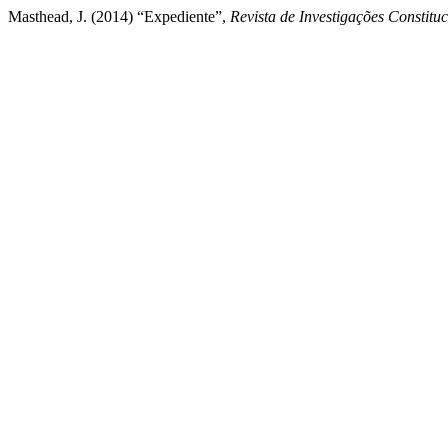
Masthead, J. (2014) “Expediente”,
Revista de Investigações Constituc