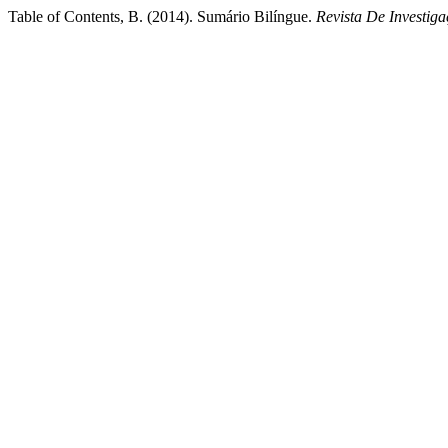
Table of Contents, B. (2014). Sumário Bilíngue.
Revista De Investiga