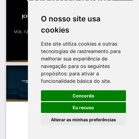
O nosso site usa
cookies
Este site utiliza cookies e outras
tecnologias de rastreamento para
melhorar sua experiência de
navegação para os seguintes
propósitos:
para ativar a
funcionalidade básica do site
.
Concordo
Eu recuso
Alterar as minhas preferências