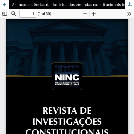
As inconsistências da doutrina das emendas constitucionais inconstitucionais