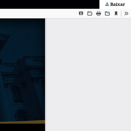
Baixar