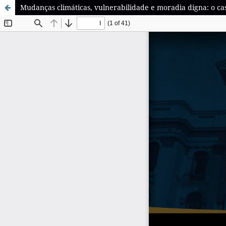
Mudanças climáticas, vulnerabilidade e moradia digna: o c