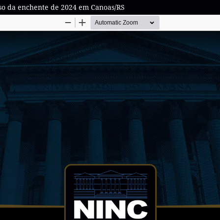
aso da enchente de 2024 em Canoas/RS