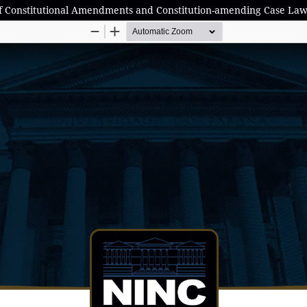
of Constitutional Amendments and Constitution-amending Case Law