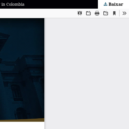
Baixar
 in Colombia