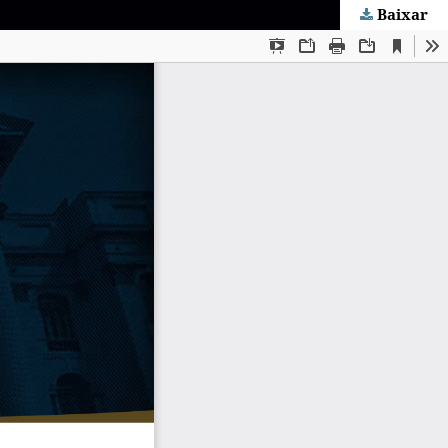
Baixar