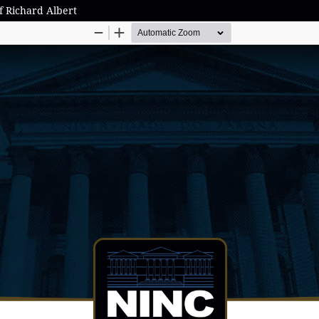
f Richard Albert