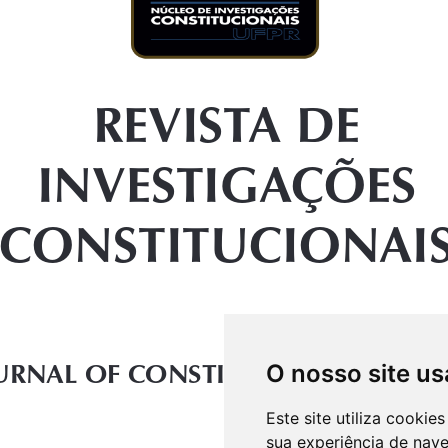
O nosso site us
Este site utiliza cooki
sua experiência de nav