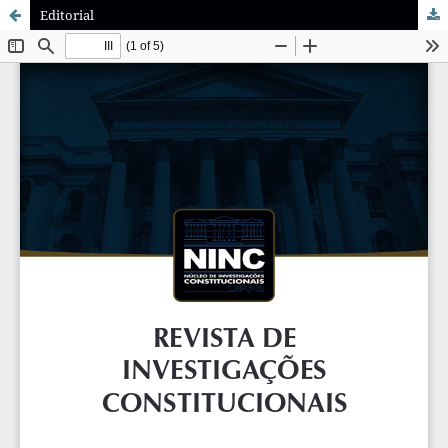
Editorial