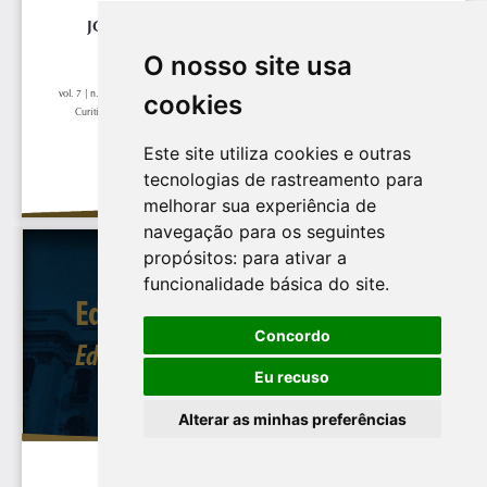
O nosso site usa
cookies
Este site utiliza cookies e outras
tecnologias de rastreamento para
melhorar sua experiência de
navegação para os seguintes
propósitos:
para ativar a
funcionalidade básica do site
.
Concordo
Eu recuso
Alterar as minhas preferências