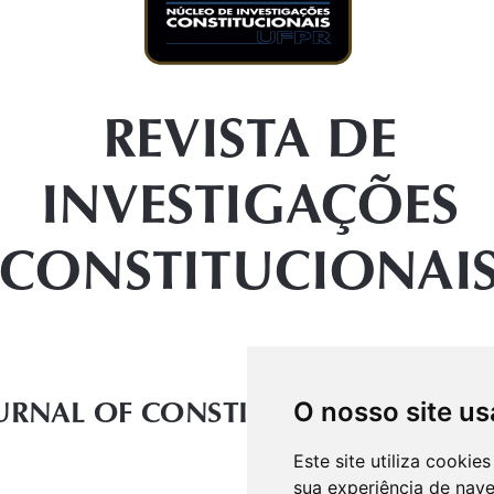
O nosso site us
Este site utiliza cooki
sua experiência de nav