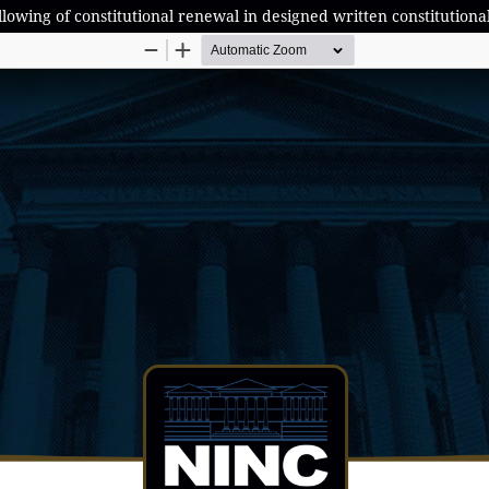
lowing of constitutional renewal in designed written constitutiona