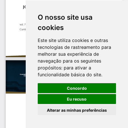
O nosso site usa
cookies
Este site utiliza cookies e outras
tecnologias de rastreamento para
melhorar sua experiência de
navegação para os seguintes
propósitos:
para ativar a
funcionalidade básica do site
.
Concordo
Eu recuso
Alterar as minhas preferências