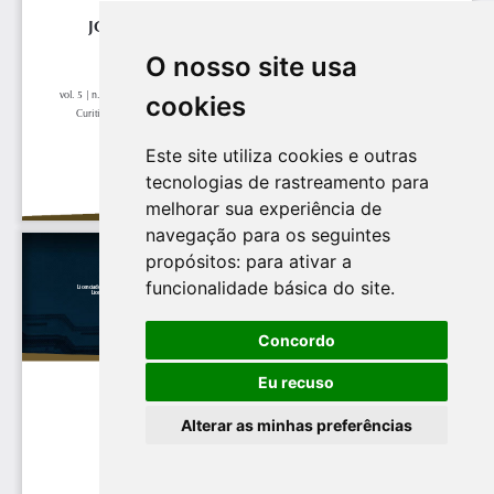
O nosso site usa
cookies
Este site utiliza cookies e outras
tecnologias de rastreamento para
melhorar sua experiência de
navegação para os seguintes
propósitos:
para ativar a
funcionalidade básica do site
.
Concordo
Eu recuso
Alterar as minhas preferências