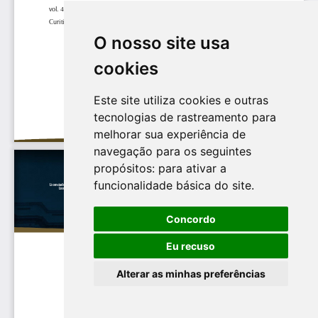
O nosso site usa
cookies
Este site utiliza cookies e outras
tecnologias de rastreamento para
melhorar sua experiência de
navegação para os seguintes
propósitos:
para ativar a
funcionalidade básica do site
.
Concordo
Eu recuso
Alterar as minhas preferências