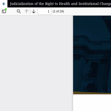
Judicialization of the Right to Health and Institutional Change