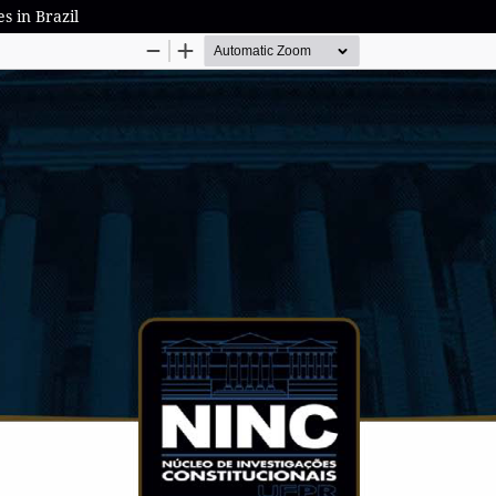
s in Brazil