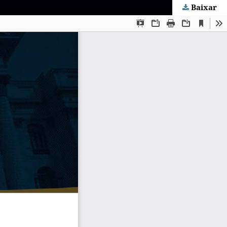
Baixar