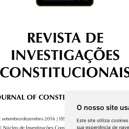
O nosso site us
Este site utiliza cooki
sua experiência de nav