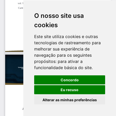
O nosso site usa
cookies
Este site utiliza cookies e outras
tecnologias de rastreamento para
melhorar sua experiência de
navegação para os seguintes
propósitos:
para ativar a
funcionalidade básica do site
.
Concordo
Eu recuso
Alterar as minhas preferências