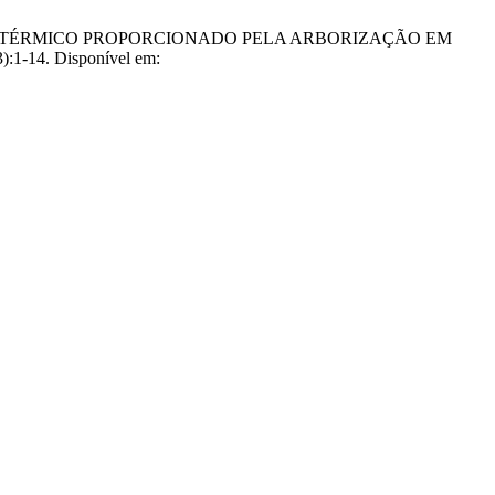
CONFORTO TÉRMICO PROPORCIONADO PELA ARBORIZAÇÃO EM
1-14. Disponível em: