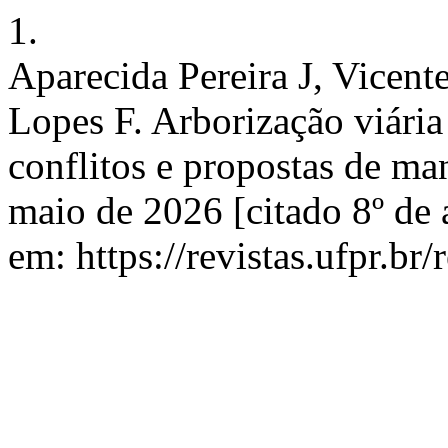
1.
Aparecida Pereira J, Vicen
Lopes F. Arborização viári
conflitos e propostas de man
maio de 2026 [citado 8º de
em: https://revistas.ufpr.br