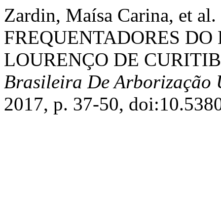
Zardin, Maísa Carina, et
FREQUENTADORES DO 
LOURENÇO DE CURITIBA
Brasileira De Arborização
2017, p. 37-50, doi:10.538