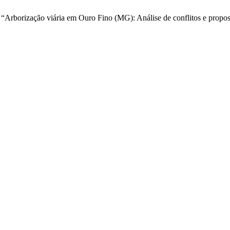
 “Arborização viária em Ouro Fino (MG): Análise de conflitos e propo