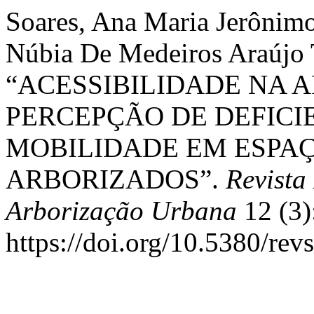
Soares, Ana Maria Jerônim
Núbia De Medeiros Araújo 
“ACESSIBILIDADE NA 
PERCEPÇÃO DE DEFICIE
MOBILIDADE EM ESPAÇ
ARBORIZADOS”.
Revista
Arborização Urbana
12 (3)
https://doi.org/10.5380/re