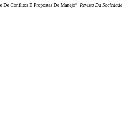
ise De Conflitos E Propostas De Manejo”.
Revista Da Sociedade