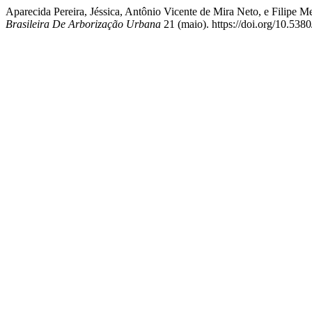
Aparecida Pereira, Jéssica, Antônio Vicente de Mira Neto, e Filip
Brasileira De Arborização Urbana
21 (maio). https://doi.org/10.538