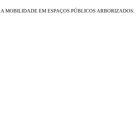
BRE A MOBILIDADE EM ESPAÇOS PÚBLICOS ARBORIZADOS.