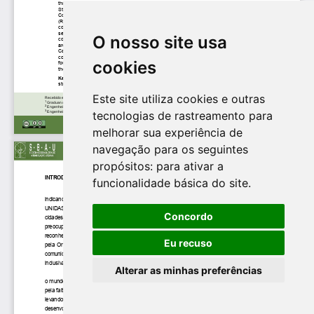
O nosso site usa
cookies
Este site utiliza cookies e outras
tecnologias de rastreamento para
melhorar sua experiência de
navegação para os seguintes
propósitos:
para ativar a
funcionalidade básica do site
.
Concordo
Eu recuso
Alterar as minhas preferências