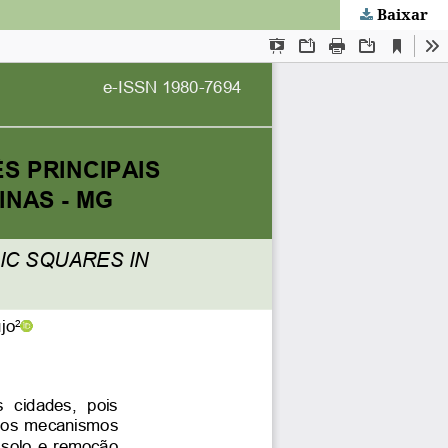
Baixar