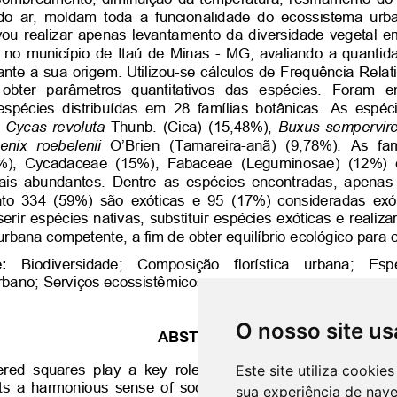
O nosso site us
Este site utiliza cooki
sua experiência de nav