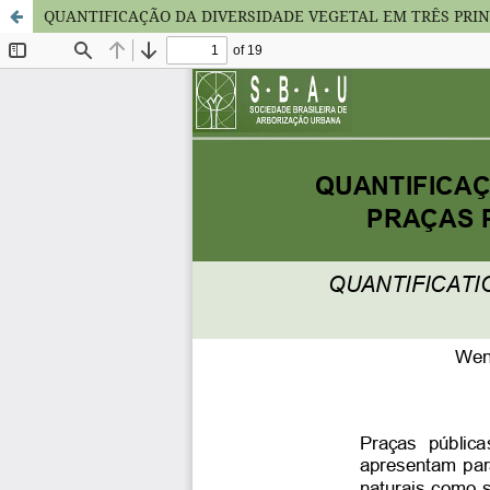
QUANTIFICAÇÃO DA DIVERSIDADE VEGETAL EM TRÊS PRINC