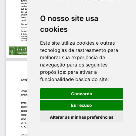
O nosso site usa
cookies
Este site utiliza cookies e outras
tecnologias de rastreamento para
melhorar sua experiência de
navegação para os seguintes
propósitos:
para ativar a
funcionalidade básica do site
.
Concordo
Eu recuso
Alterar as minhas preferências