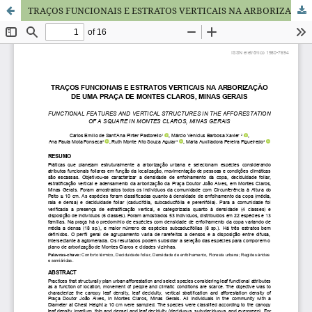
TRAÇOS FUNCIONAIS E ESTRATOS VERTICAIS NA ARBORIZAÇÃO DE UMA PRAÇA DE MONTES CLAROS, MINAS GERAIS