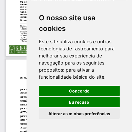
O nosso site usa
cookies
Este site utiliza cookies e outras
tecnologias de rastreamento para
melhorar sua experiência de
navegação para os seguintes
propósitos:
para ativar a
funcionalidade básica do site
.
Concordo
Eu recuso
Alterar as minhas preferências