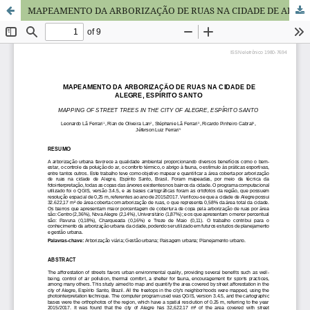
MAPEAMENTO DA ARBORIZAÇÃO DE RUAS NA CIDADE DE ALEGRE, ESPÍRITO SANTO