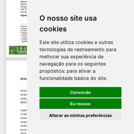
O nosso site usa
cookies
Este site utiliza cookies e outras
tecnologias de rastreamento para
melhorar sua experiência de
navegação para os seguintes
propósitos:
para ativar a
funcionalidade básica do site
.
Concordo
Eu recuso
Alterar as minhas preferências